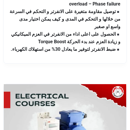
overload – Phase failure
توصيل مقاومة متغيرة على الانفرتر و التحكم في السرعة
من خلالها و التحكم في المدى و كيف يمكن اختيار مدى
واسع او صغبر
الحصول على اعلى اداء من الانفرتر في العزم الميكانيكي
و زيادة العزم عند بدء الحركة Torque Boost
ضبط الانفرتر لتوفير ما يعادل 30% من استهلاك الكهرباء.