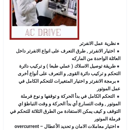
نظرية عمل الانفرتر
اختيار الانفرتر , طرق التعرف على انواع الانفرتر داخل
العائلة الواحدة من الماركه
طريقة توصيل الاسلاك ( عملي طبعا ) و تركيب دائرة
التحكم و تركيب دائرة القوى, و التعرف على أنواع أخرى
برمجة الانفرتر و اختيار المتغيرات للتحكم الكامل في
عمل الموتور
التحكم الكامل في بدأ الحركة و توقفها و نوع فرملة
الموتور , وقت التسارع أي بدأ الحركة و وقت التباطؤ اي
التوقف و كيف يمكن الاستفادة من الطرق الثلاثة للتحكم في
فرملة الموتور
اختيار معاملات الامان و تحديد الأعطال overcurrent –