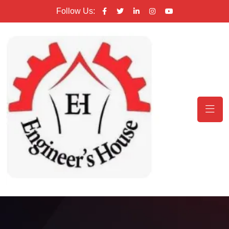
Follow Us: