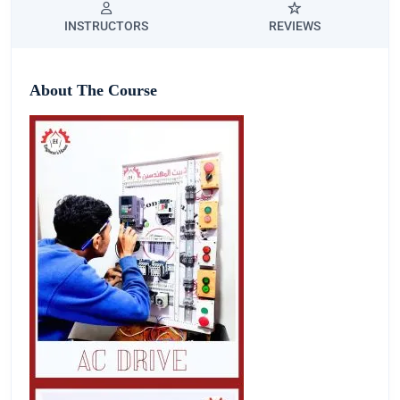
INSTRUCTORS
REVIEWS
About The Course