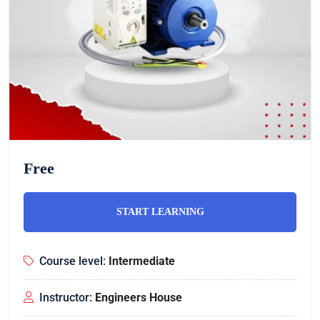
Free
START LEARNING
Course level:
Intermediate
Instructor:
Engineers House