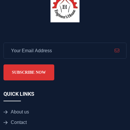
SUBSCRIBE NOW
QUICK LINKS
About us
Contact