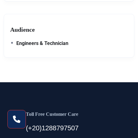
Audience
Engineers & Technician
Toll Free Customer Care
(+20)1288797507