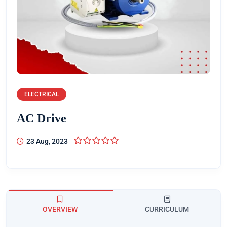
ELECTRICAL
AC Drive
23 Aug, 2023
OVERVIEW
CURRICULUM