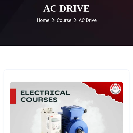
AC DRIVE
Home
Course
AC Drive