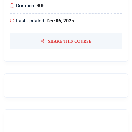
Duration:
30
h
Last Updated:
Dec 06, 2025
SHARE THIS COURSE